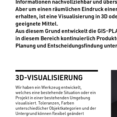
Informationen nachvollziehbar und übersi
Aber um einen räumlichen Eindruck einer
erhalten, ist eine Visualisierung in 3D od
geeignete Mittel.
Aus diesem Grund entwickelt die GIS-PL
in diesem Bereich kontinuierlich Produkt
Planung und Entscheidungsfindung unter
3D-VISUALISIERUNG
Wir haben ein Werkzeug entwickelt,
welches eine bestehende Situation oder ein
Projekt in einer bestehenden Umgebung
visualisiert. Toleranzen, Farben
unterschiedlicher Objektkategorien und der
Untergrund können flexibel geändert